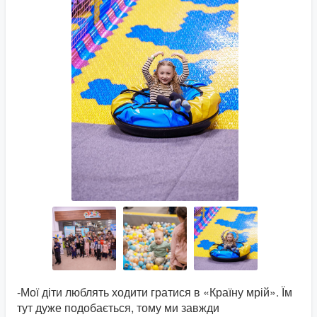
-Мої діти люблять ходити гратися в «Країну мрій». Їм
тут дуже подобається, тому ми завжди