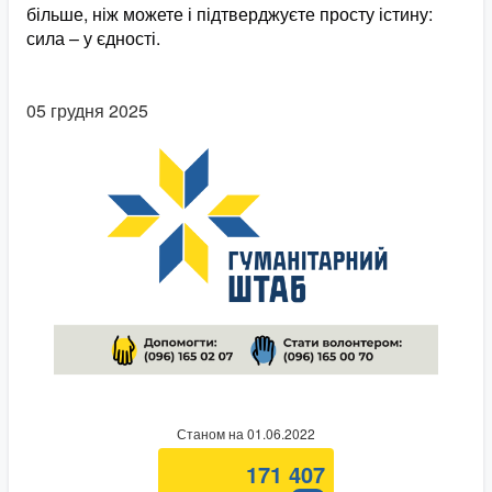
більше, ніж можете і підтверджуєте просту істину:
сила – у єдності.
05 грудня 2025
Станом на 01.06.2022
171 407