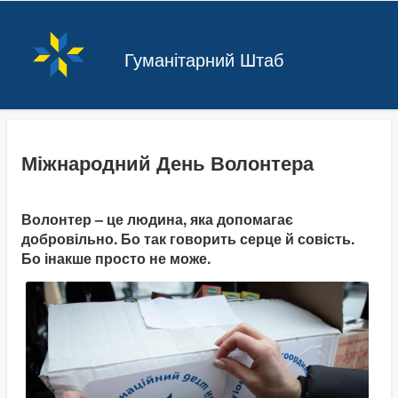
Гуманітарний Штаб
Міжнародний День Волонтера
Волонтер – це людина, яка допомагає
добровільно. Бо так говорить серце й совість.
Бо інакше просто не може.