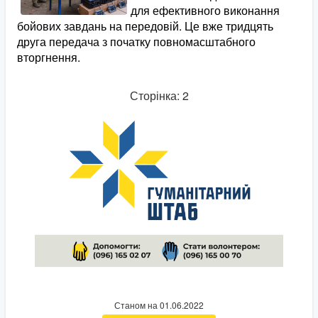
для ефективного виконання
бойових завдань на передовій. Це вже тридцять
друга передача з початку повномасштабного
вторгнення.
Сторінка: 2
Станом на 01.06.2022